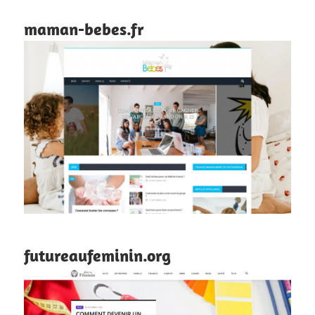
maman-bebes.fr
futureaufeminin.org