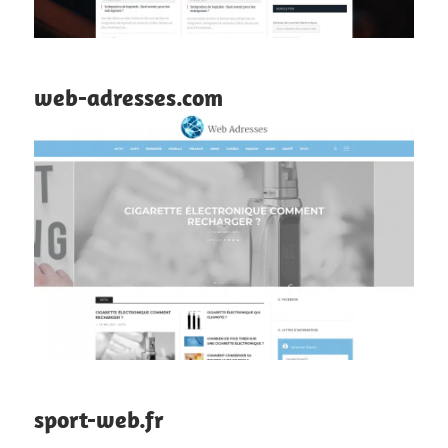
web-adresses.com
sport-web.fr