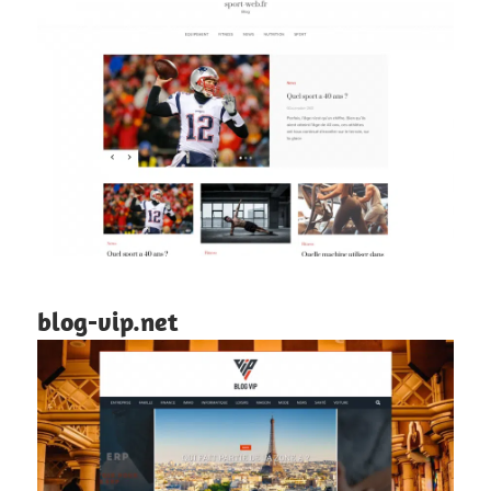
blog-vip.net