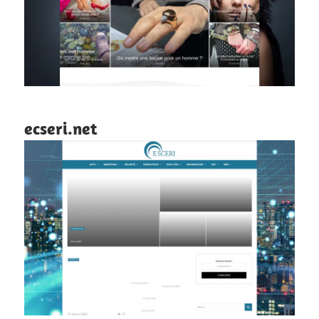
ecseri.net