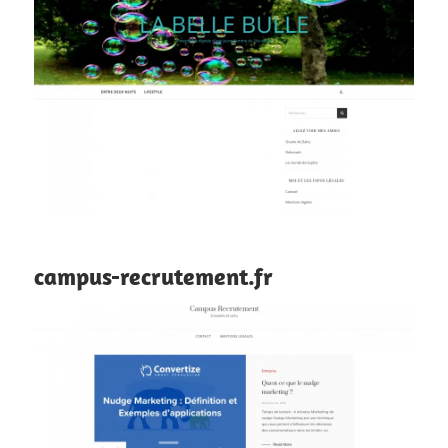
campus-recrutement.fr