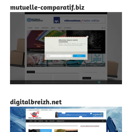
mutuelle-comparatif.biz
digitalbreizh.net