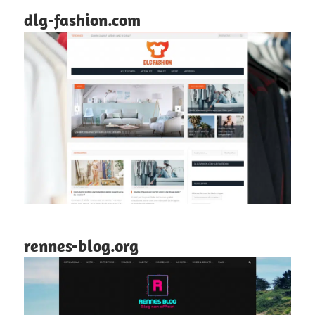
dlg-fashion.com
rennes-blog.org