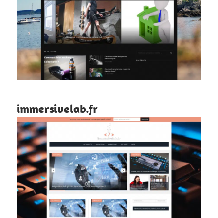
immersivelab.fr