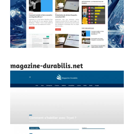
magazine-durabilis.net