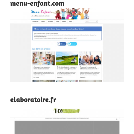
menu-enfant.com
elaboratoire.fr