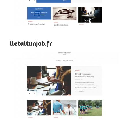
iletaitunjob.fr