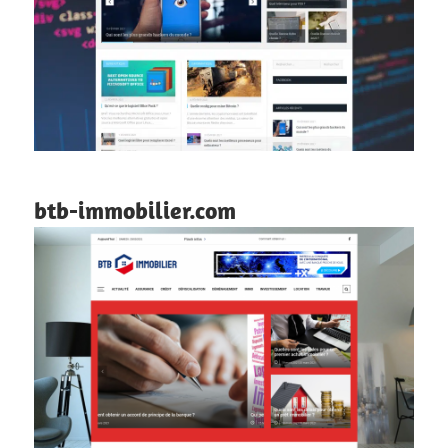
btb-immobilier.com