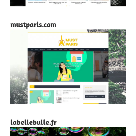
mustparis.com
labellebulle.fr