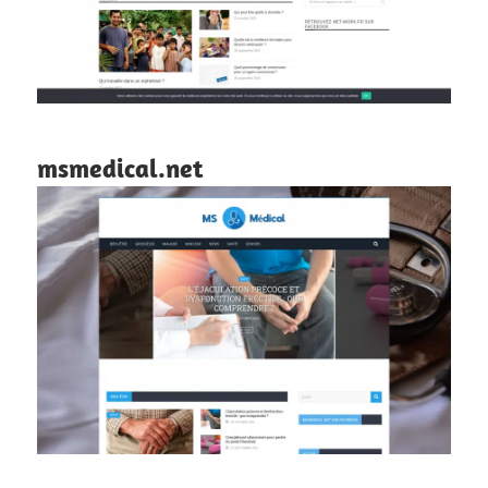
msmedical.net