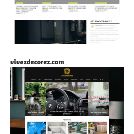
vivezdecorez.com