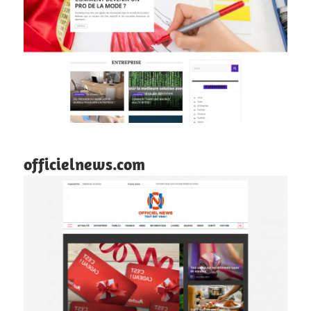
officielnews.com