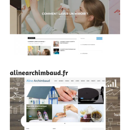
alinearchimbaud.fr