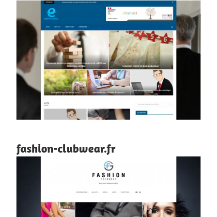
fashion-clubwear.fr