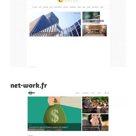
net-work.fr