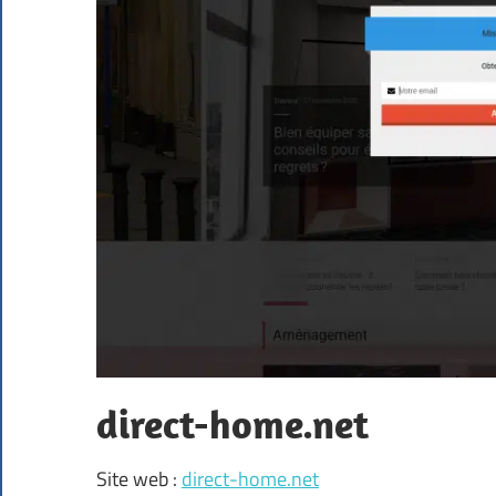
direct-home.net
Site web :
direct-home.net