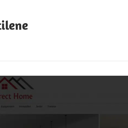
ilene