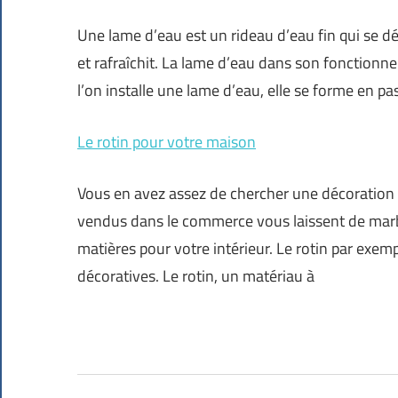
Une lame d’eau est un rideau d’eau fin qui se dé
et rafraîchit. La lame d’eau dans son fonctionn
l’on installe une lame d’eau, elle se forme en pa
Le rotin pour votre maison
Vous en avez assez de chercher une décoration s
vendus dans le commerce vous laissent de marbr
matières pour votre intérieur. Le rotin par exem
décoratives. Le rotin, un matériau à