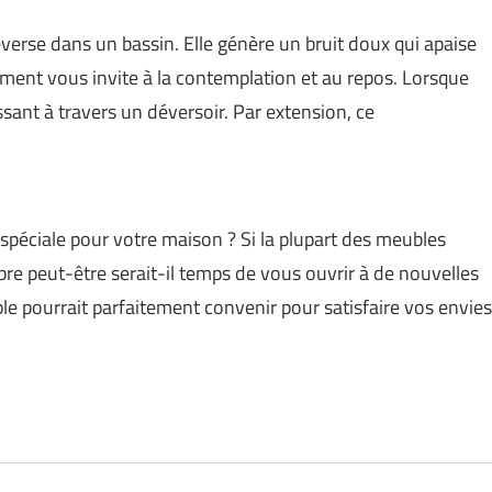
verse dans un bassin. Elle génère un bruit doux qui apaise
ement vous invite à la contemplation et au repos. Lorsque
ssant à travers un déversoir. Par extension, ce
péciale pour votre maison ? Si la plupart des meubles
e peut-être serait-il temps de vous ouvrir à de nouvelles
ple pourrait parfaitement convenir pour satisfaire vos envies