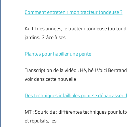
Comment entretenir mon tracteur tondeuse ?
Au fil des années, le tracteur tondeuse (ou to
jardins. Grâce à ses
Plantes pour habiller une pente
Transcription de la vidéo : Hé, hé ! Voici Bertra
voir dans cette nouvelle
Des techniques infaillibles pour se débarrasser
MT : Souricide : différentes techniques pour lutt
et répulsifs, les