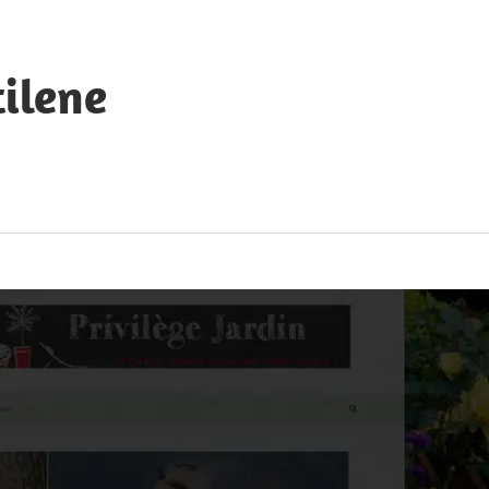
ilene