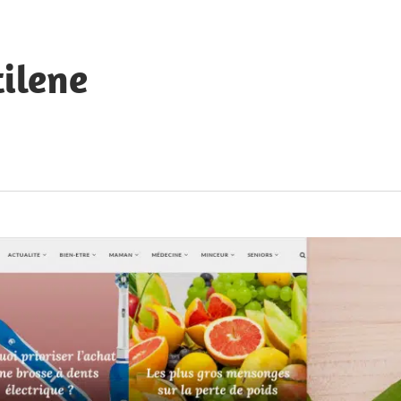
ilene